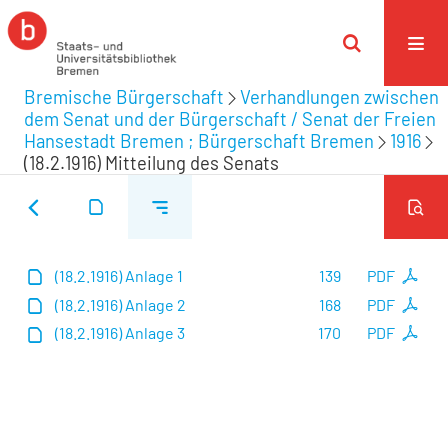
Bremische Bürgerschaft
Verhandlungen zwischen
dem Senat und der Bürgerschaft / Senat der Freien
Hansestadt Bremen ; Bürgerschaft Bremen
1916
(18.2.1916) Mitteilung des Senats
(18.2.1916) Anlage 1
139
PDF
(18.2.1916) Anlage 2
168
PDF
(18.2.1916) Anlage 3
170
PDF