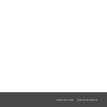
Impressum
Datenschutz