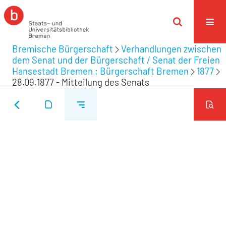
Bremische Bürgerschaft
Verhandlungen zwischen
dem Senat und der Bürgerschaft / Senat der Freien
Hansestadt Bremen ; Bürgerschaft Bremen
1877
28.09.1877 - Mitteilung des Senats