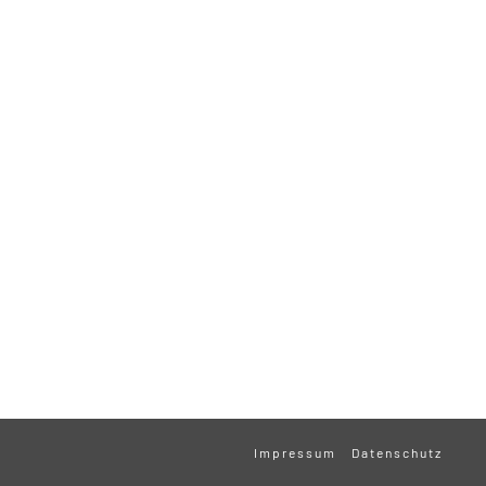
Impressum
Datenschutz