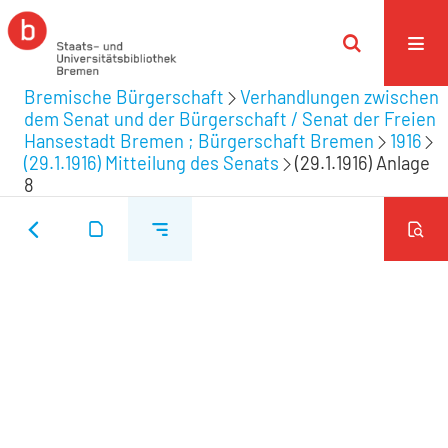
Bremische Bürgerschaft
Verhandlungen zwischen
dem Senat und der Bürgerschaft / Senat der Freien
Hansestadt Bremen ; Bürgerschaft Bremen
1916
(29.1.1916) Mitteilung des Senats
(29.1.1916) Anlage
8