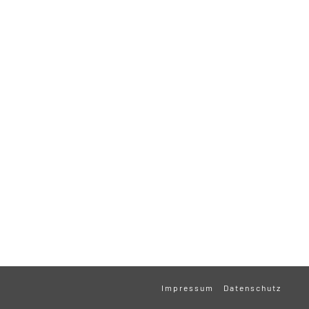
Impressum
Datenschutz