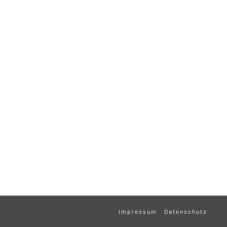
Impressum
Datenschutz