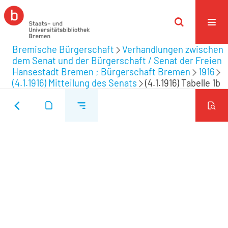
Bremische Bürgerschaft
Verhandlungen zwischen
dem Senat und der Bürgerschaft / Senat der Freien
Hansestadt Bremen ; Bürgerschaft Bremen
1916
(4.1.1916) Mitteilung des Senats
(4.1.1916) Tabelle 1b