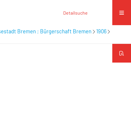
Detailsuche
nsestadt Bremen ; Bürgerschaft Bremen
1906