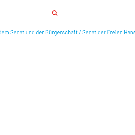
em Senat und der Bürgerschaft / Senat der Freien Ha