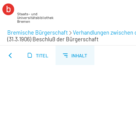
Bremische Bürgerschaft
Verhandlungen zwischen d
(31.3.1906) Beschluß der Bürgerschaft
TITEL
INHALT