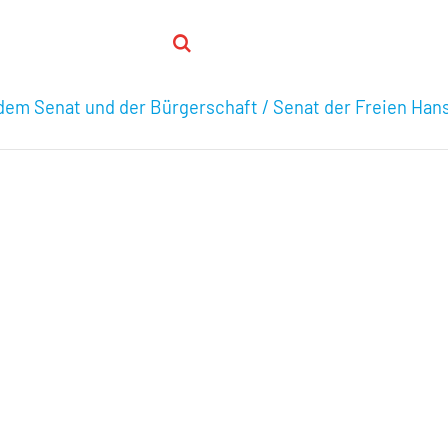
em Senat und der Bürgerschaft / Senat der Freien Ha