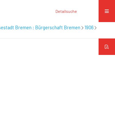
Detailsuche
nsestadt Bremen ; Bürgerschaft Bremen
1906