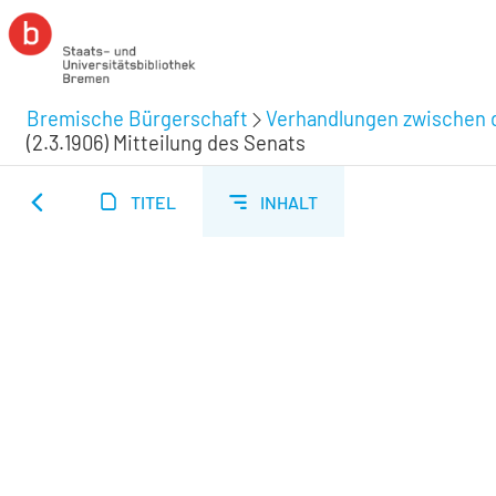
Bremische Bürgerschaft
Verhandlungen zwischen d
(2.3.1906) Mitteilung des Senats
TITEL
INHALT