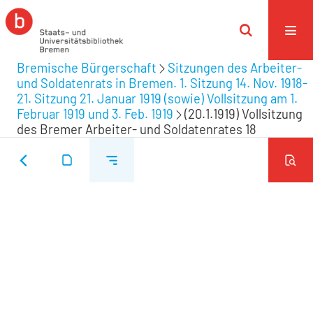
Bremische Bürgerschaft
Sitzungen des Arbeiter-
und Soldatenrats in Bremen. 1. Sitzung 14. Nov. 1918-
21. Sitzung 21. Januar 1919 (sowie) Vollsitzung am 1.
Februar 1919 und 3. Feb. 1919
(20.1.1919) Vollsitzung
des Bremer Arbeiter- und Soldatenrates 18