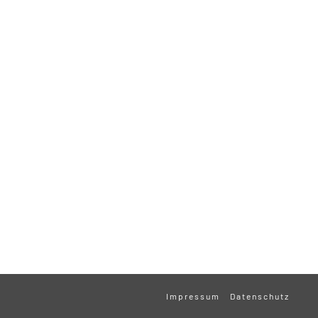
Impressum
Datenschutz