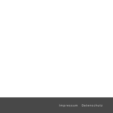
Impressum
Datenschutz