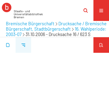
Bremische Bürgerschaft
Drucksache / Bremische
Bürgerschaft, Stadtbürgerschaft
16. Wahlperiode:
2003-07
31.10.2006 - Drucksache 16 / 623 S