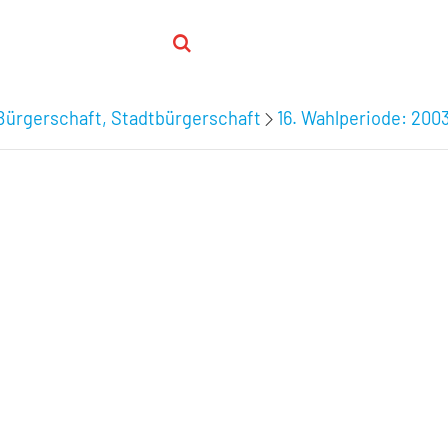
Bürgerschaft, Stadtbürgerschaft
16. Wahlperiode: 200