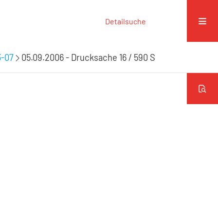
Detailsuche
3-07
05.09.2006 - Drucksache 16 / 590 S