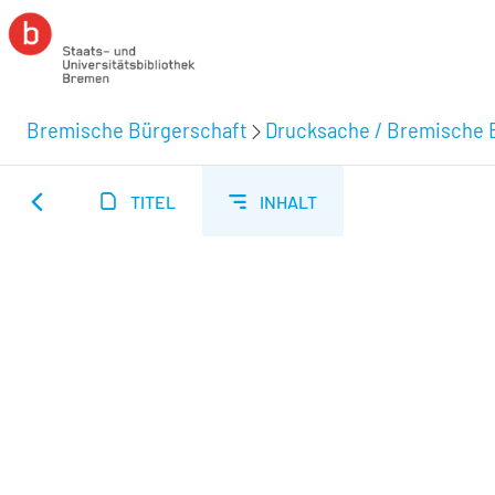
Bremische Bürgerschaft
Drucksache / Bremische 
TITEL
INHALT