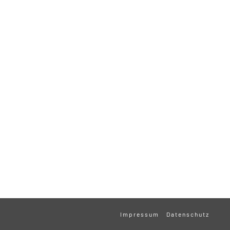
Impressum
Datenschutz