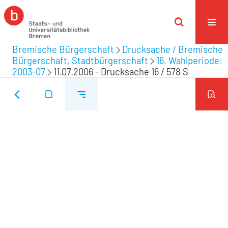
Bremische Bürgerschaft
Drucksache / Bremische
Bürgerschaft, Stadtbürgerschaft
16. Wahlperiode:
2003-07
11.07.2006 - Drucksache 16 / 578 S