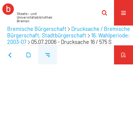
Bremische Bürgerschaft
Drucksache / Bremische
Bürgerschaft, Stadtbürgerschaft
16. Wahlperiode:
2003-07
05.07.2006 - Drucksache 16 / 575 S