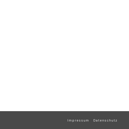
Impressum
Datenschutz