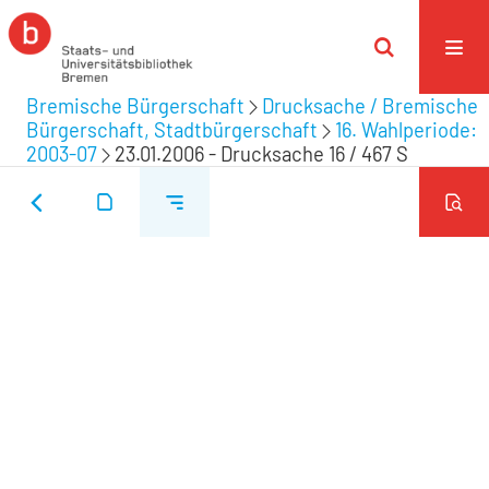
Bremische Bürgerschaft
Drucksache / Bremische
Bürgerschaft, Stadtbürgerschaft
16. Wahlperiode:
2003-07
23.01.2006 - Drucksache 16 / 467 S