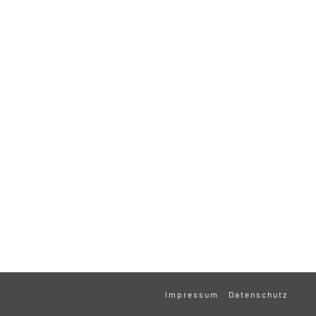
Impressum
Datenschutz