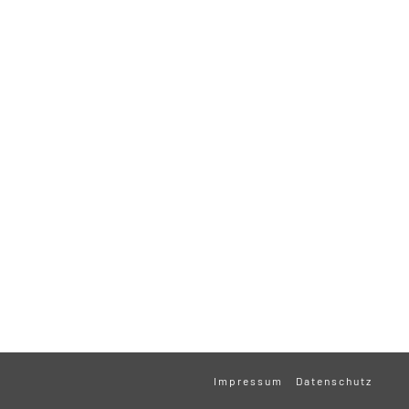
Impressum
Datenschutz