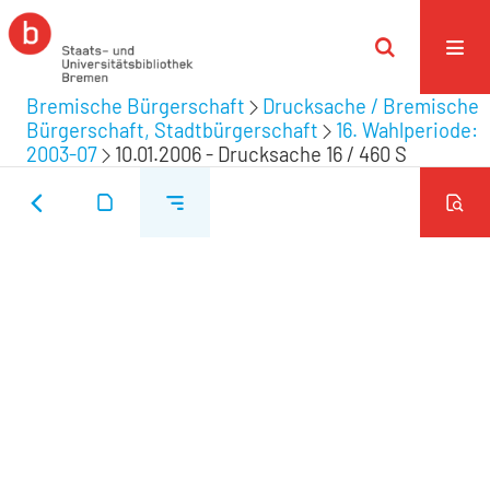
Bremische Bürgerschaft
Drucksache / Bremische
Bürgerschaft, Stadtbürgerschaft
16. Wahlperiode:
2003-07
10.01.2006 - Drucksache 16 / 460 S