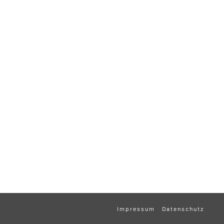
Impressum
Datenschutz