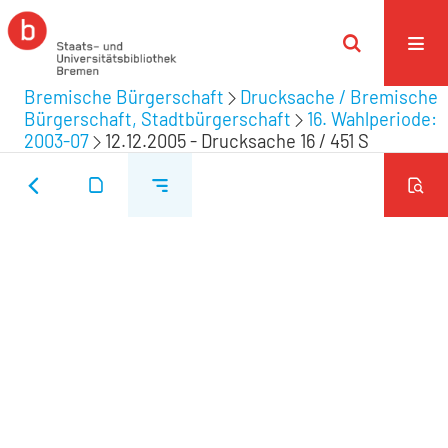
Bremische Bürgerschaft
Drucksache / Bremische
Bürgerschaft, Stadtbürgerschaft
16. Wahlperiode:
2003-07
12.12.2005 - Drucksache 16 / 451 S