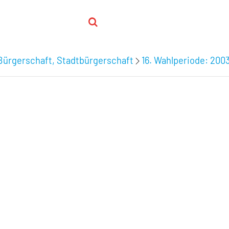
Bürgerschaft, Stadtbürgerschaft
16. Wahlperiode: 200