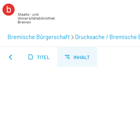
Bremische Bürgerschaft
Drucksache / Bremische 
TITEL
INHALT