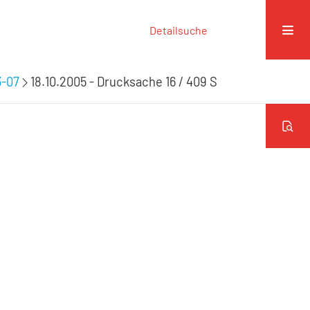
Detailsuche
3-07
18.10.2005 - Drucksache 16 / 409 S