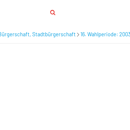
Bürgerschaft, Stadtbürgerschaft
16. Wahlperiode: 200