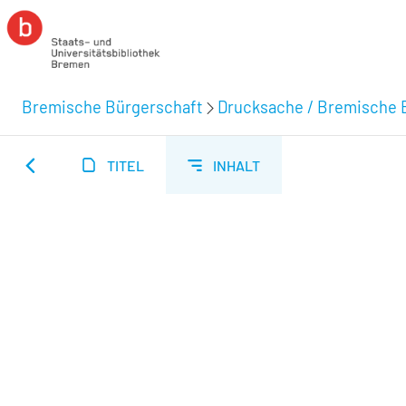
Bremische Bürgerschaft
Drucksache / Bremische 
TITEL
INHALT