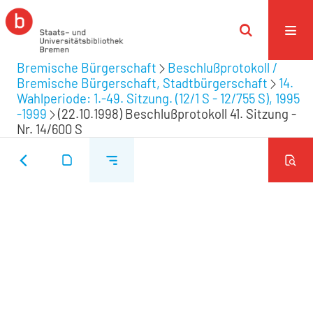
Bremische Bürgerschaft
Beschlußprotokoll /
Bremische Bürgerschaft, Stadtbürgerschaft
14.
Wahlperiode: 1.-49. Sitzung. (12/1 S - 12/755 S), 1995
-1999
(22.10.1998) Beschlußprotokoll 41. Sitzung -
Nr. 14/600 S