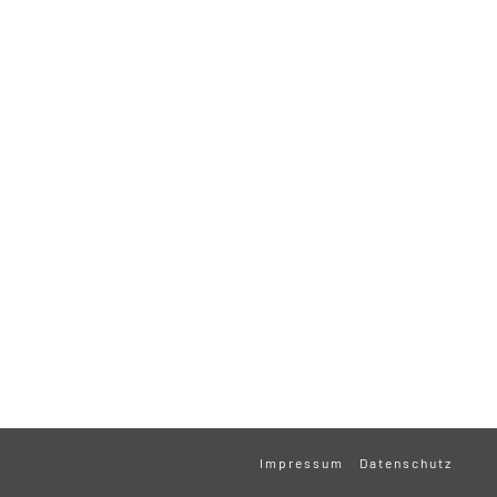
Impressum
Datenschutz