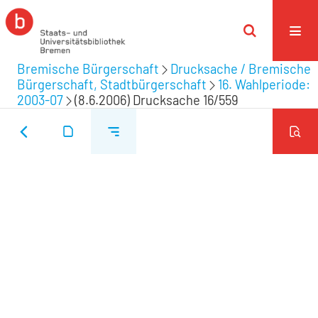
Bremische Bürgerschaft
Drucksache / Bremische
Bürgerschaft, Stadtbürgerschaft
16. Wahlperiode:
2003-07
(8.6.2006) Drucksache 16/559