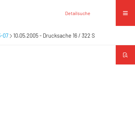
Detailsuche
3-07
10.05.2005 - Drucksache 16 / 322 S