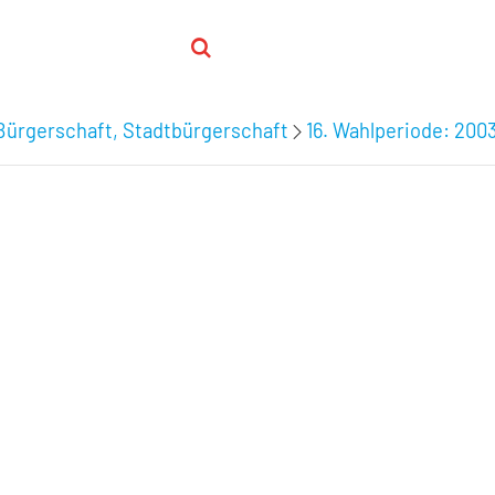
Bürgerschaft, Stadtbürgerschaft
16. Wahlperiode: 200