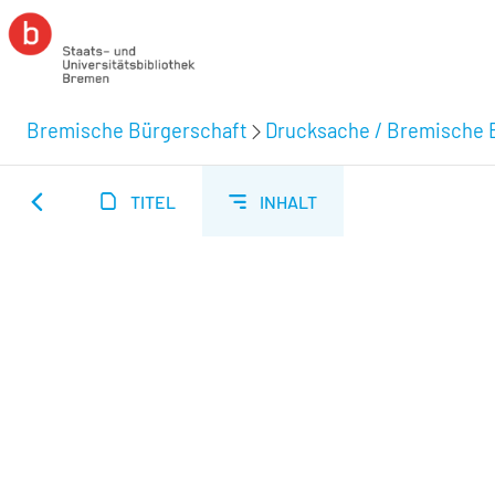
Bremische Bürgerschaft
Drucksache / Bremische 
TITEL
INHALT