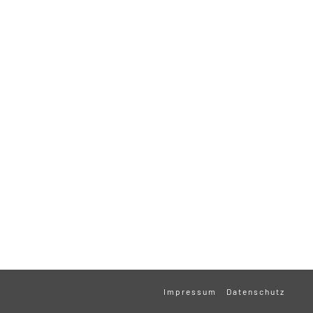
Impressum
Datenschutz