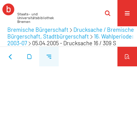
Bremische Bürgerschaft
Drucksache / Bremische
Bürgerschaft, Stadtbürgerschaft
16. Wahlperiode:
2003-07
05.04.2005 - Drucksache 16 / 309 S