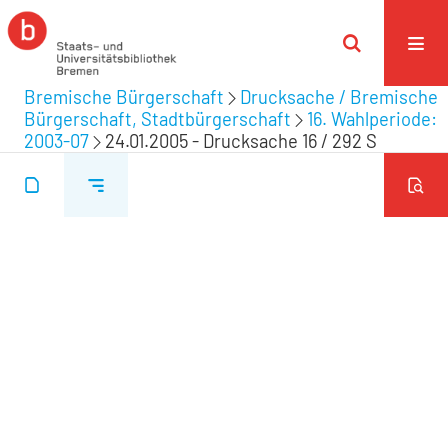
Bremische Bürgerschaft
Drucksache / Bremische
Bürgerschaft, Stadtbürgerschaft
16. Wahlperiode:
2003-07
24.01.2005 - Drucksache 16 / 292 S