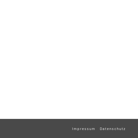
Impressum
Datenschutz