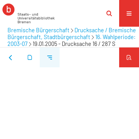
Bremische Bürgerschaft
Drucksache / Bremische
Bürgerschaft, Stadtbürgerschaft
16. Wahlperiode:
2003-07
19.01.2005 - Drucksache 16 / 287 S