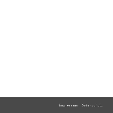
Impressum
Datenschutz