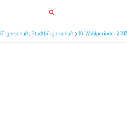
Bürgerschaft, Stadtbürgerschaft
16. Wahlperiode: 200