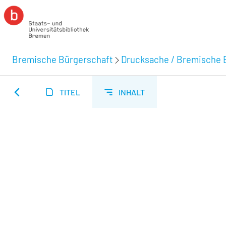
Bremische Bürgerschaft
Drucksache / Bremische 
TITEL
INHALT