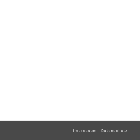
Impressum
Datenschutz