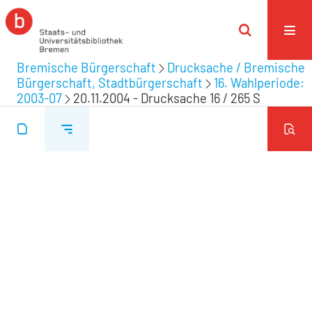
Bremische Bürgerschaft
Drucksache / Bremische
Bürgerschaft, Stadtbürgerschaft
16. Wahlperiode:
2003-07
20.11.2004 - Drucksache 16 / 265 S