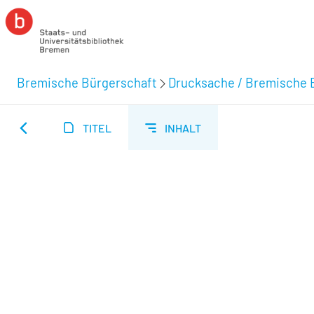
Bremische Bürgerschaft
Drucksache / Bremische 
TITEL
INHALT