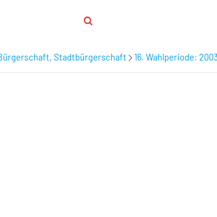
Bürgerschaft, Stadtbürgerschaft
16. Wahlperiode: 200