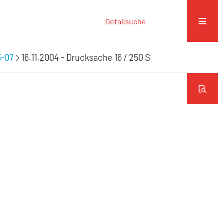
Detailsuche
3-07
16.11.2004 - Drucksache 16 / 250 S