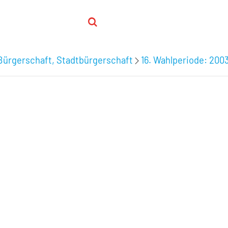
Bürgerschaft, Stadtbürgerschaft
16. Wahlperiode: 200