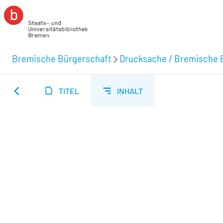
Bremische Bürgerschaft
Drucksache / Bremische 
TITEL
INHALT