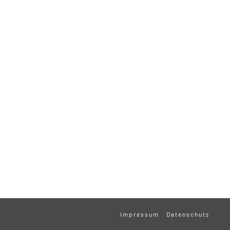
Impressum
Datenschutz