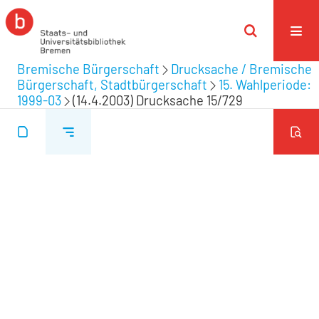
Bremische Bürgerschaft
Drucksache / Bremische
Bürgerschaft, Stadtbürgerschaft
15. Wahlperiode:
1999-03
(14.4.2003) Drucksache 15/729