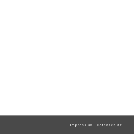
Impressum
Datenschutz