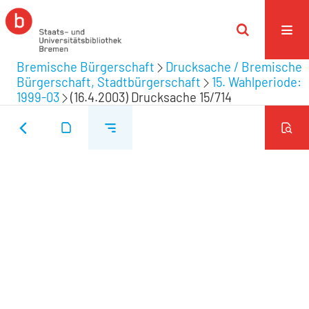
Bremische Bürgerschaft
Drucksache / Bremische
Bürgerschaft, Stadtbürgerschaft
15. Wahlperiode:
1999-03
(16.4.2003) Drucksache 15/714