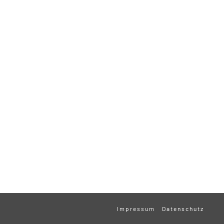
Impressum
Datenschutz