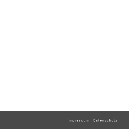
Impressum
Datenschutz