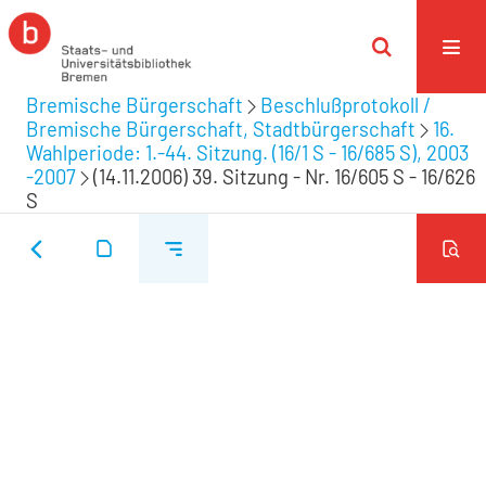
Bremische Bürgerschaft
Beschlußprotokoll /
Bremische Bürgerschaft, Stadtbürgerschaft
16.
Wahlperiode: 1.-44. Sitzung. (16/1 S - 16/685 S), 2003
-2007
(14.11.2006) 39. Sitzung - Nr. 16/605 S - 16/626
S