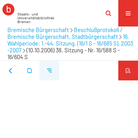
Bremische Bürgerschaft
Beschlußprotokoll /
Bremische Bürgerschaft, Stadtbürgerschaft
16.
Wahlperiode: 1.-44. Sitzung. (16/1 S - 16/685 S), 2003
-2007
(10.10.2006) 38. Sitzung - Nr. 16/588 S -
16/604 S