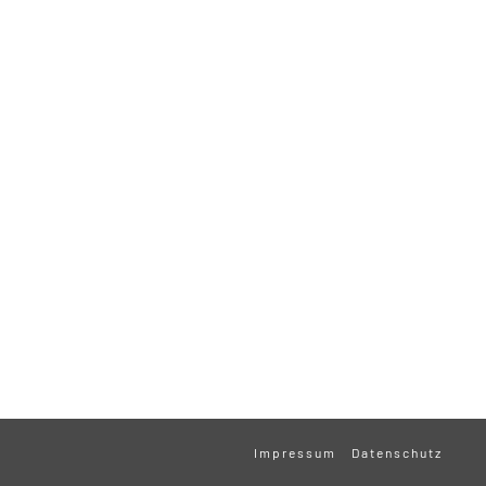
Impressum
Datenschutz