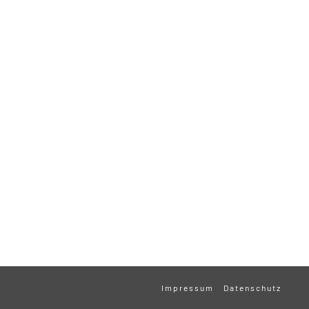
Impressum
Datenschutz