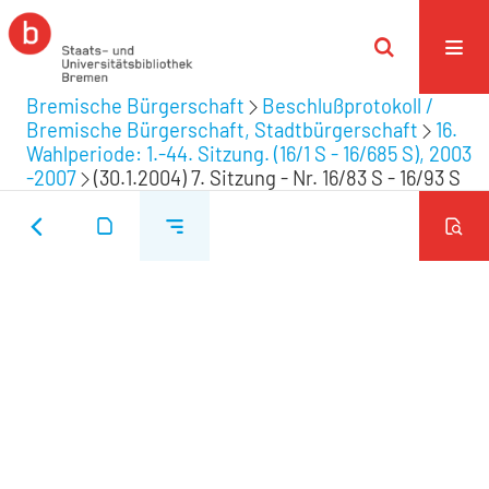
Bremische Bürgerschaft
Beschlußprotokoll /
Bremische Bürgerschaft, Stadtbürgerschaft
16.
Wahlperiode: 1.-44. Sitzung. (16/1 S - 16/685 S), 2003
-2007
(30.1.2004) 7. Sitzung - Nr. 16/83 S - 16/93 S