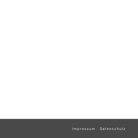
Impressum
Datenschutz