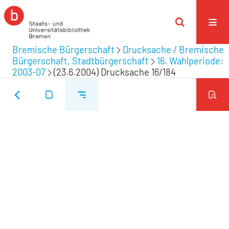
Bremische Bürgerschaft
Drucksache / Bremische
Bürgerschaft, Stadtbürgerschaft
16. Wahlperiode:
2003-07
(23.6.2004) Drucksache 16/184