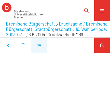
Bremische Bürgerschaft
Drucksache / Bremische
Bürgerschaft, Stadtbürgerschaft
16. Wahlperiode:
2003-07
(16.6.2004) Drucksache 16/169