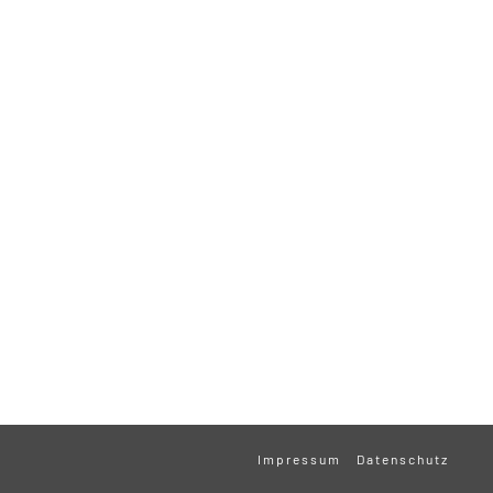
Impressum
Datenschutz