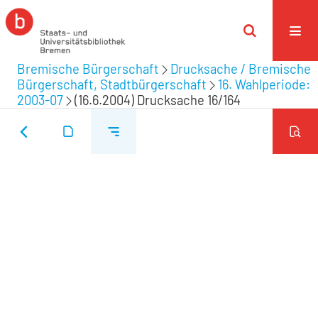
Bremische Bürgerschaft
Drucksache / Bremische
Bürgerschaft, Stadtbürgerschaft
16. Wahlperiode:
2003-07
(16.6.2004) Drucksache 16/164