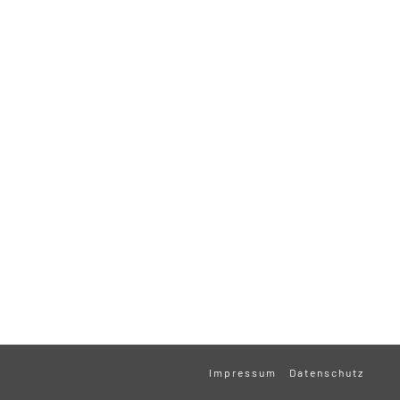
Impressum
Datenschutz