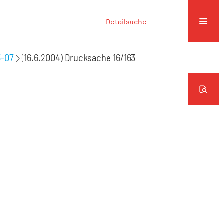
Detailsuche
3-07
(16.6.2004) Drucksache 16/163