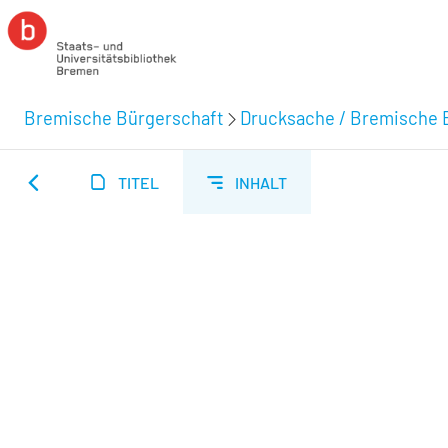
Bremische Bürgerschaft
Drucksache / Bremische 
TITEL
INHALT