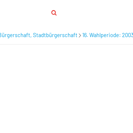
Bürgerschaft, Stadtbürgerschaft
16. Wahlperiode: 200