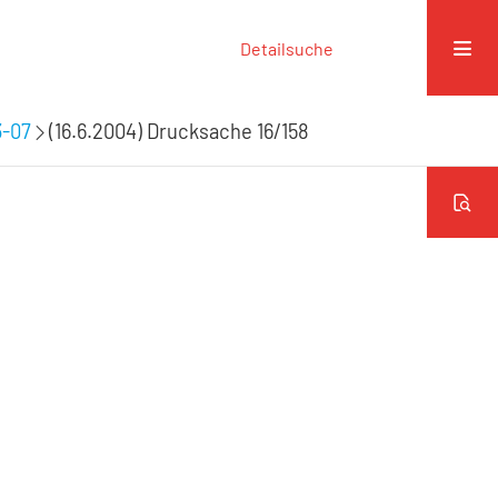
Detailsuche
3-07
(16.6.2004) Drucksache 16/158