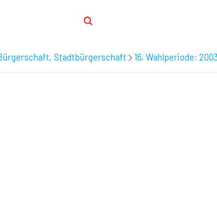
Bürgerschaft, Stadtbürgerschaft
16. Wahlperiode: 200