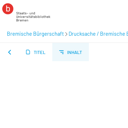
Bremische Bürgerschaft
Drucksache / Bremische 
TITEL
INHALT