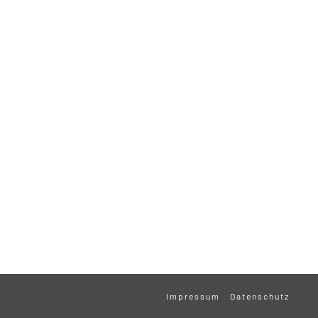
Impressum
Datenschutz