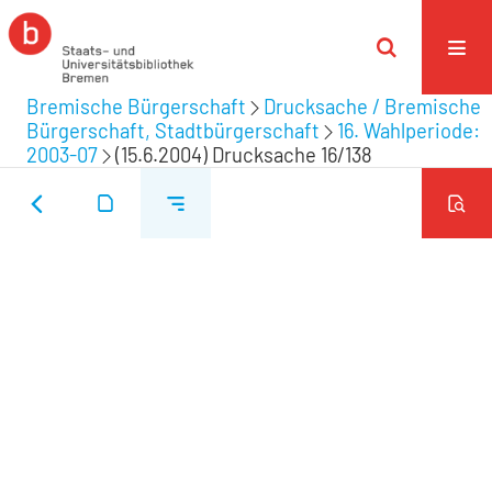
Bremische Bürgerschaft
Drucksache / Bremische
Bürgerschaft, Stadtbürgerschaft
16. Wahlperiode:
2003-07
(15.6.2004) Drucksache 16/138