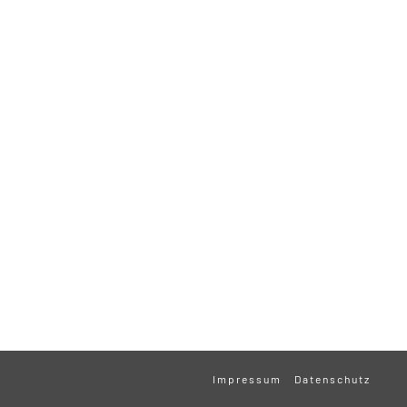
Impressum
Datenschutz