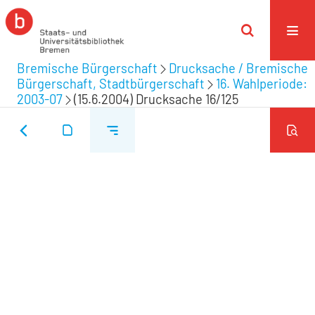
Bremische Bürgerschaft
Drucksache / Bremische
Bürgerschaft, Stadtbürgerschaft
16. Wahlperiode:
2003-07
(15.6.2004) Drucksache 16/125