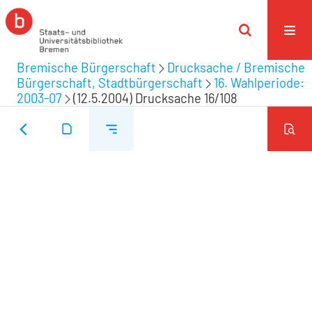
Bremische Bürgerschaft
Drucksache / Bremische
Bürgerschaft, Stadtbürgerschaft
16. Wahlperiode:
2003-07
(12.5.2004) Drucksache 16/108