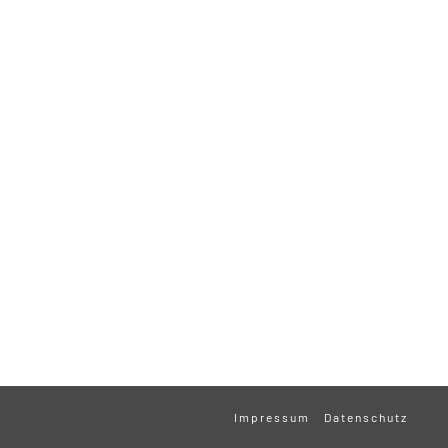
Impressum
Datenschutz