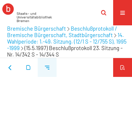
Bremische Bürgerschaft
Beschlußprotokoll /
Bremische Bürgerschaft, Stadtbürgerschaft
14.
Wahlperiode: 1.-49. Sitzung. (12/1 S - 12/755 S), 1995
-1999
(15.5.1997) Beschlußprotokoll 23. Sitzung -
Nr. 14/342 S - 14/344 S