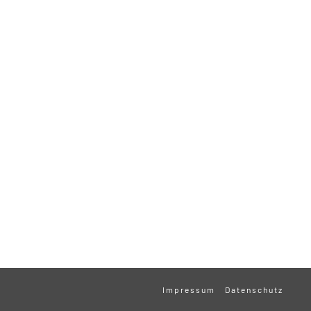
Impressum
Datenschutz