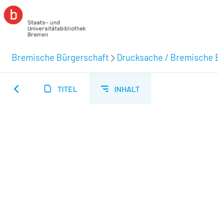
Bremische Bürgerschaft
Drucksache / Bremische 
TITEL
INHALT