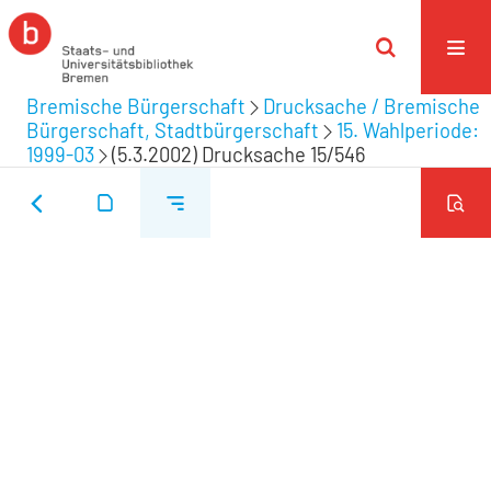
Bremische Bürgerschaft
Drucksache / Bremische
Bürgerschaft, Stadtbürgerschaft
15. Wahlperiode:
1999-03
(5.3.2002) Drucksache 15/546