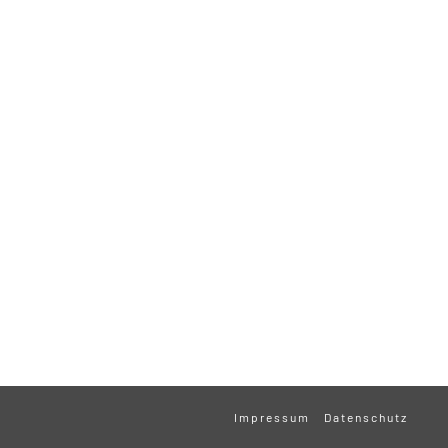
Impressum
Datenschutz