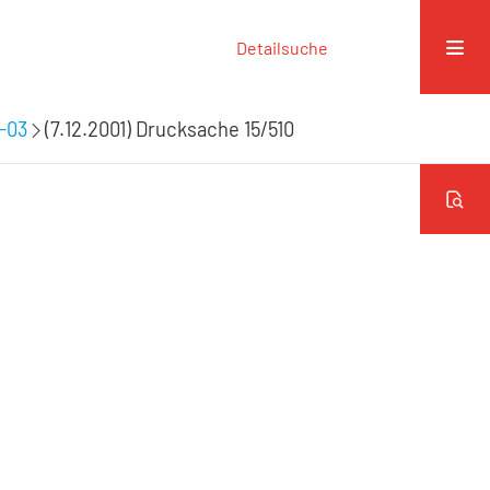
Detailsuche
9-03
(7.12.2001) Drucksache 15/510