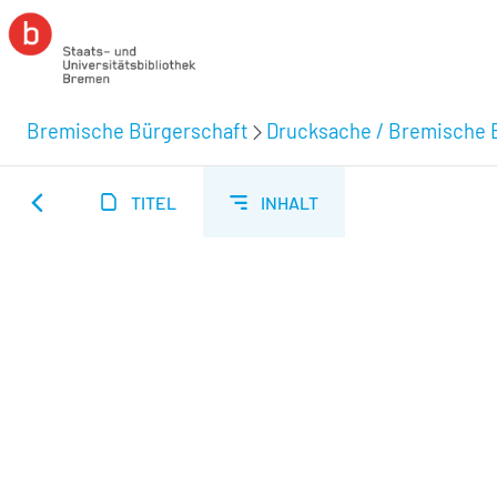
Bremische Bürgerschaft
Drucksache / Bremische 
TITEL
INHALT