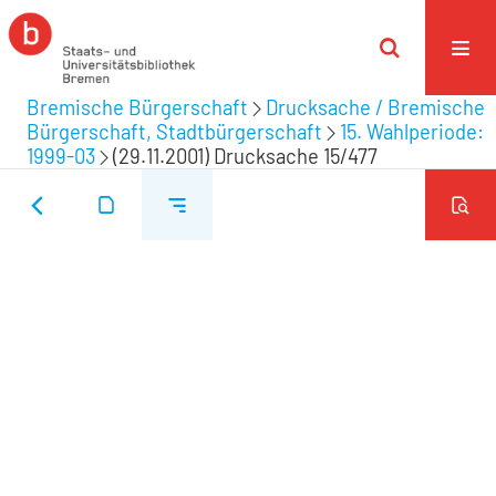
Bremische Bürgerschaft
Drucksache / Bremische
Bürgerschaft, Stadtbürgerschaft
15. Wahlperiode:
1999-03
(29.11.2001) Drucksache 15/477