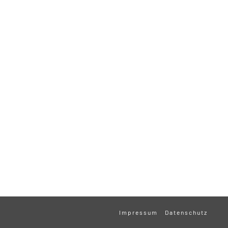
Impressum
Datenschutz