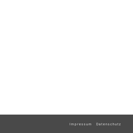
Impressum
Datenschutz