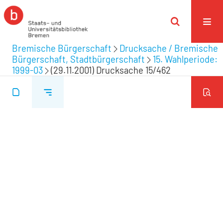
Bremische Bürgerschaft
Drucksache / Bremische
Bürgerschaft, Stadtbürgerschaft
15. Wahlperiode:
1999-03
(29.11.2001) Drucksache 15/462