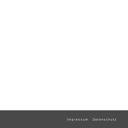
Impressum
Datenschutz