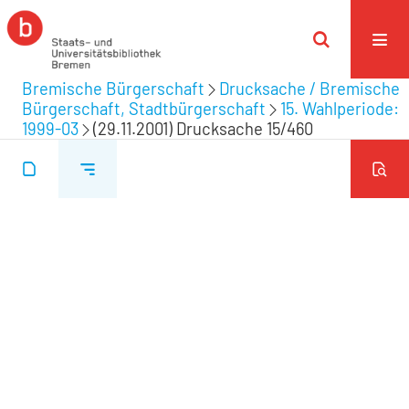
Bremische Bürgerschaft
Drucksache / Bremische
Bürgerschaft, Stadtbürgerschaft
15. Wahlperiode:
1999-03
(29.11.2001) Drucksache 15/460