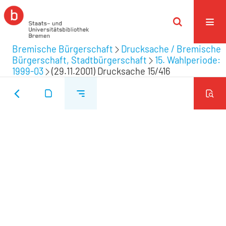
Bremische Bürgerschaft
Drucksache / Bremische
Bürgerschaft, Stadtbürgerschaft
15. Wahlperiode:
1999-03
(29.11.2001) Drucksache 15/416