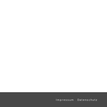
Impressum
Datenschutz