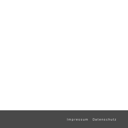
Impressum
Datenschutz