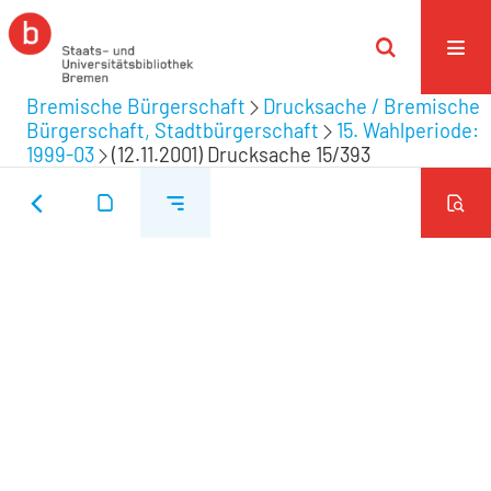
Bremische Bürgerschaft
Drucksache / Bremische
Bürgerschaft, Stadtbürgerschaft
15. Wahlperiode:
1999-03
(12.11.2001) Drucksache 15/393