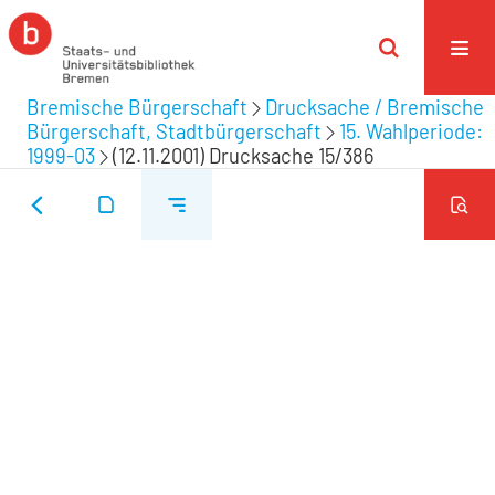
Bremische Bürgerschaft
Drucksache / Bremische
Bürgerschaft, Stadtbürgerschaft
15. Wahlperiode:
1999-03
(12.11.2001) Drucksache 15/386