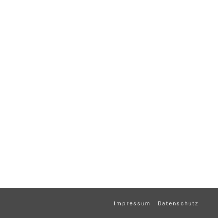
Impressum
Datenschutz